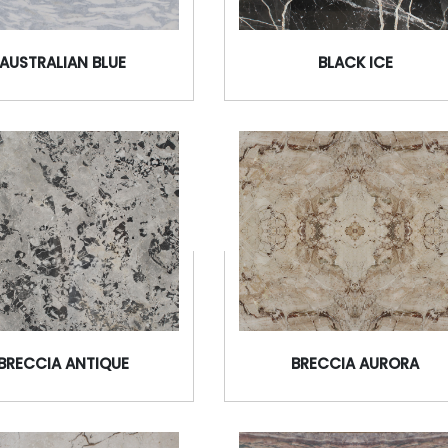
AUSTRALIAN BLUE
BLACK ICE