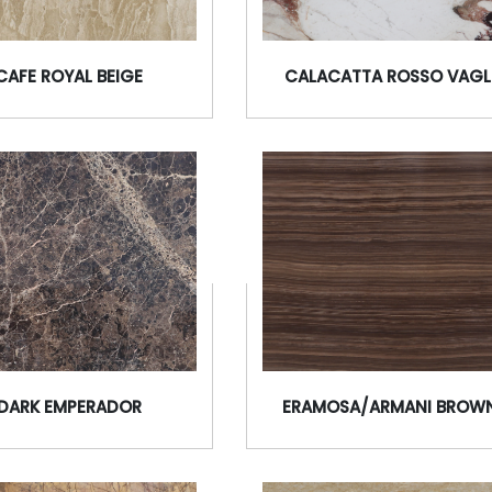
CAFE ROYAL BEIGE
CALACATTA ROSSO VAGL