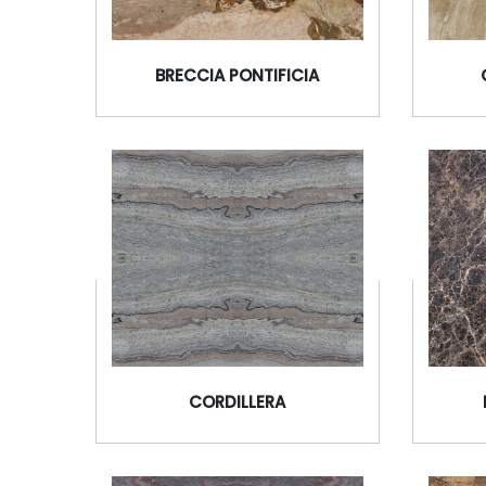
BRECCIA PONTIFICIA