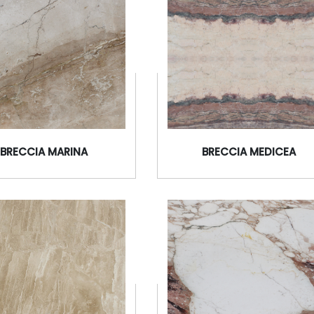
BRECCIA ANTIQUE
BRECCIA AURORA
BRECCIA MARINA
BRECCIA MEDICEA