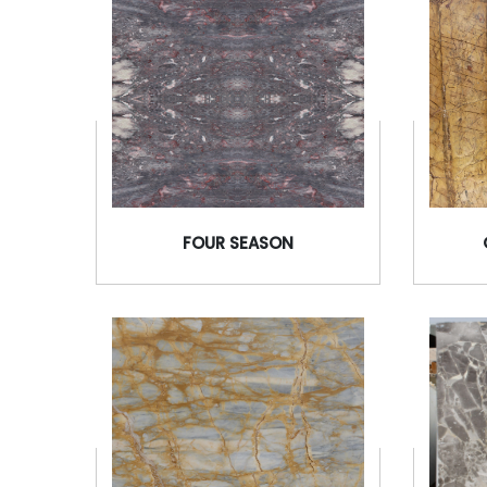
CORDILLERA
FOUR SEASON