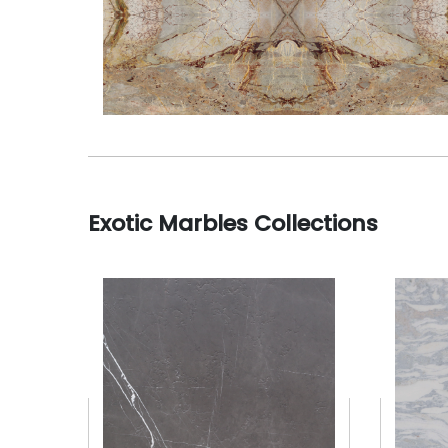
Exotic Marbles Collections