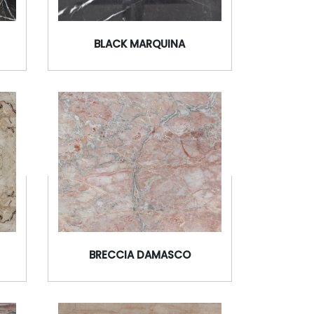
BLACK MARQUINA