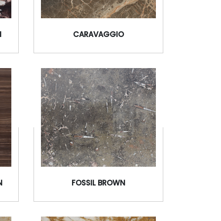
I
CARAVAGGIO