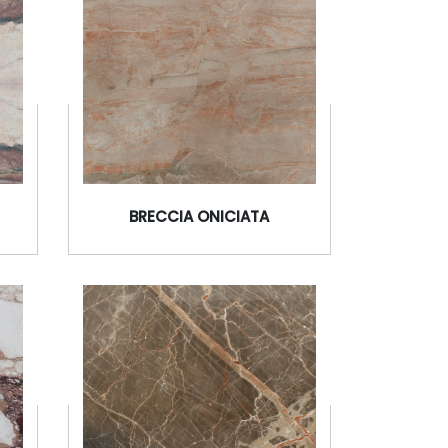
BRECCIA DAMASCO
BRECCIA ONICIATA