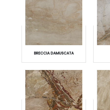
BLACK PORTORO
BRECCIA DAMUSCATA