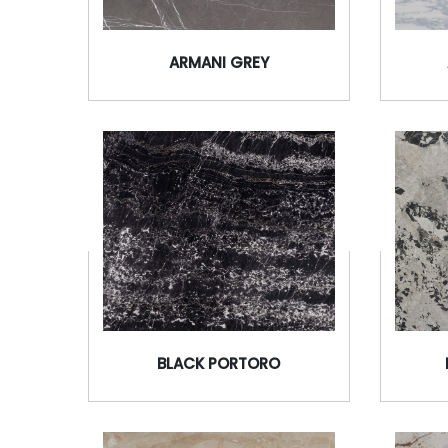
ARMANI GREY