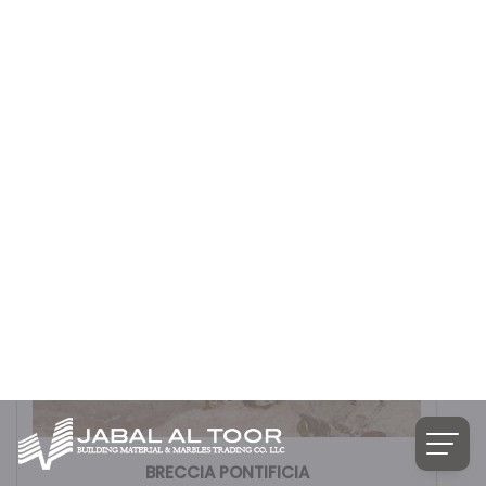
BRECCIA ONICIATA