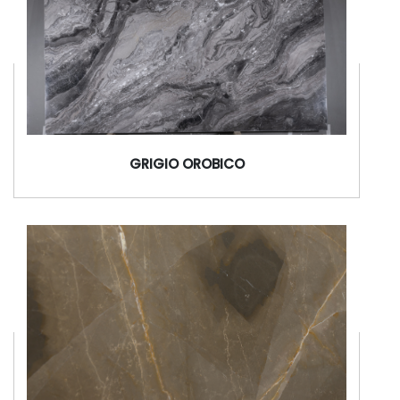
GRIGIO OROBICO