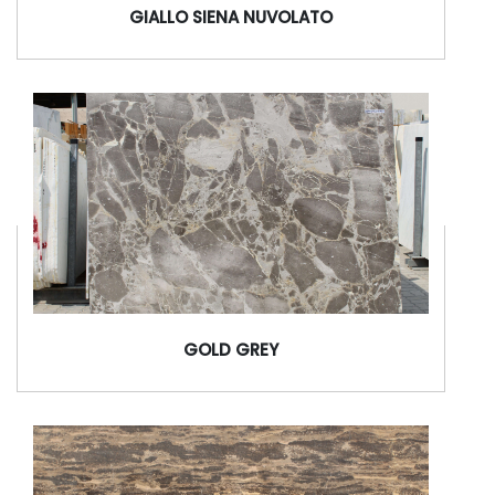
GIALLO SIENA NUVOLATO
GOLD GREY