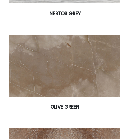
NESTOS GREY
OLIVE GREEN