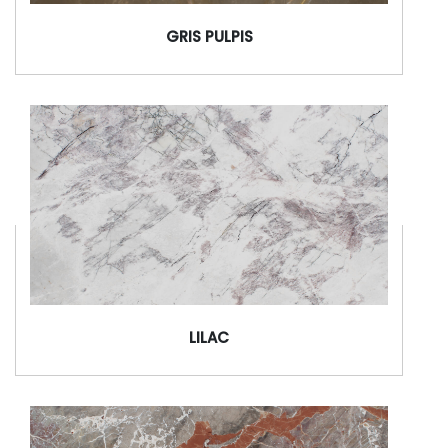
GRIS PULPIS
LILAC