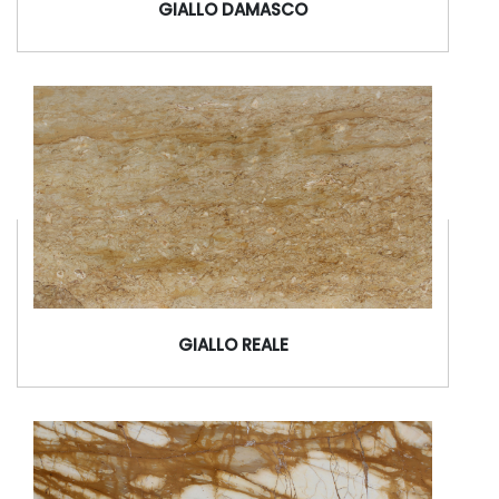
GIALLO DAMASCO
GIALLO REALE