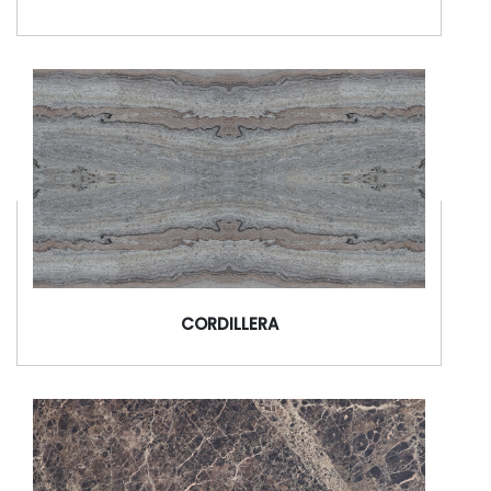
CARAVAGGIO
CORDILLERA