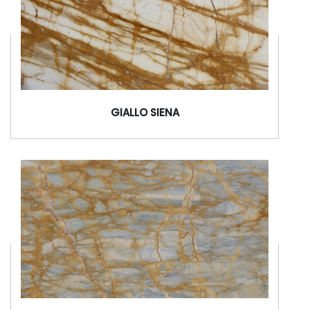
GIALLO SIENA