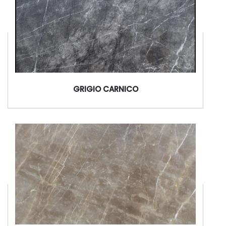
GRIGIO CARNICO