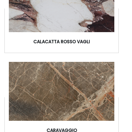
CALACATTA ROSSO VAGLI