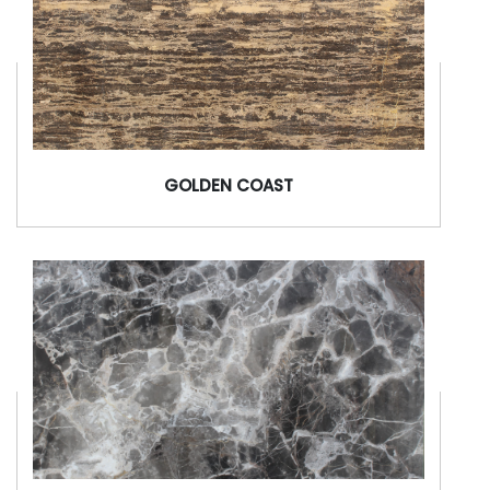
GOLDEN COAST