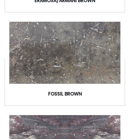
ERAMOSA/ARMANI BROWN
FOSSIL BROWN