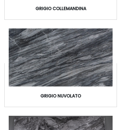
GRIGIO COLLEMANDINA
GRIGIO NUVOLATO