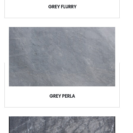
GREY FLURRY
GREY PERLA