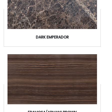
DARK EMPERADOR