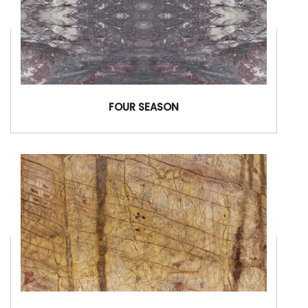
FOUR SEASON