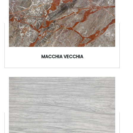
MACCHIA VECCHIA