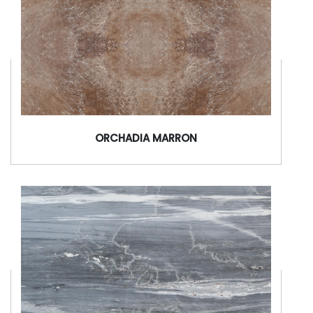
ORCHADIA MARRON