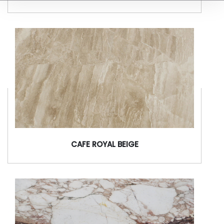
BRECCIA PONTIFICIA
CAFE ROYAL BEIGE