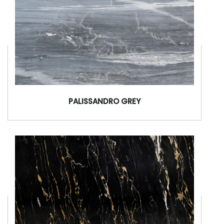
PALISSANDRO GREY