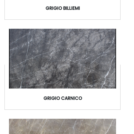
GRIGIO BILLIEMI
GRIGIO CARNICO