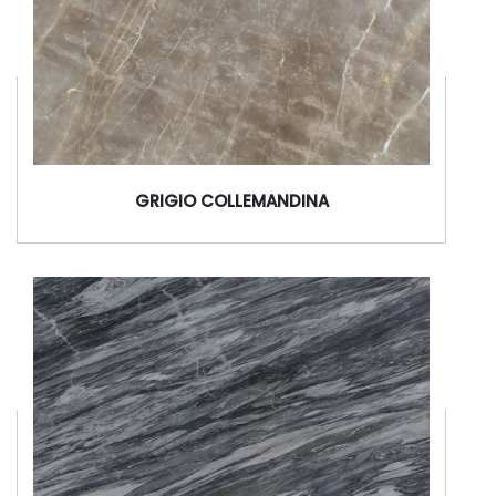
GRIGIO COLLEMANDINA