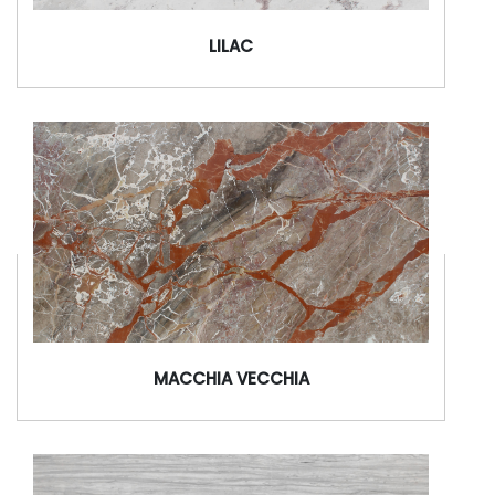
LILAC
MACCHIA VECCHIA