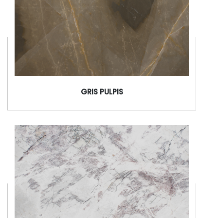
GRIS PULPIS