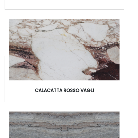
CAFE ROYAL BEIGE
CALACATTA ROSSO VAGLI