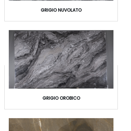
GRIGIO NUVOLATO
GRIGIO OROBICO