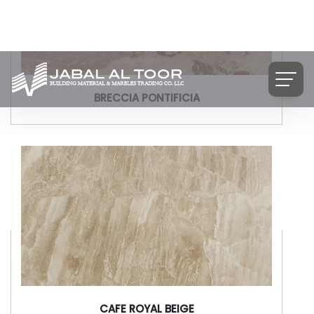
BRECCIA PONTIFICIA