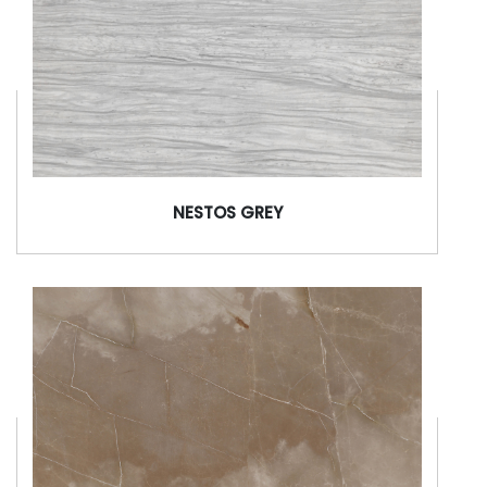
NESTOS GREY