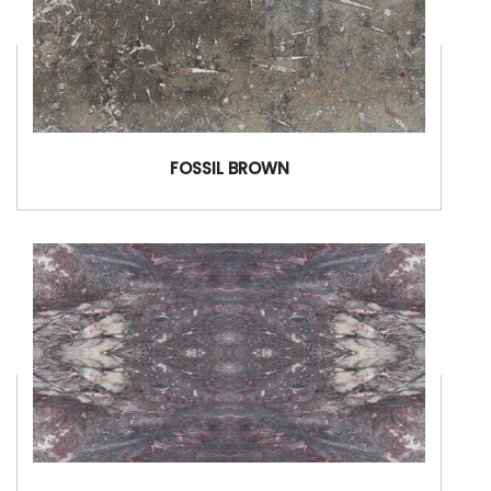
FOSSIL BROWN