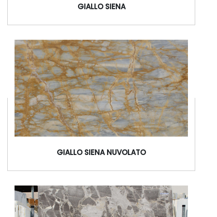
GIALLO SIENA
GIALLO SIENA NUVOLATO