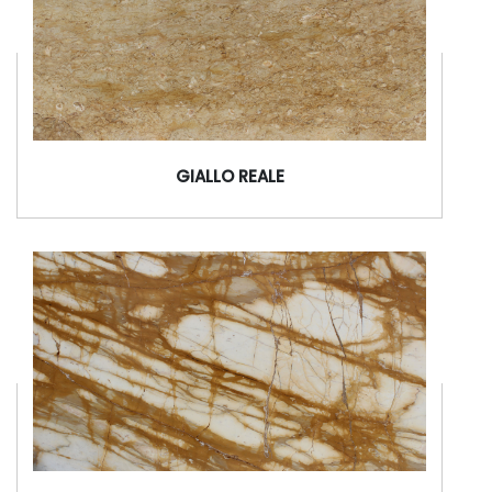
GIALLO REALE