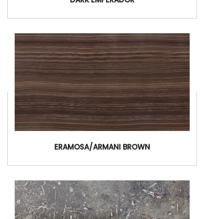
DARK EMPERADOR
ERAMOSA/ARMANI BROWN