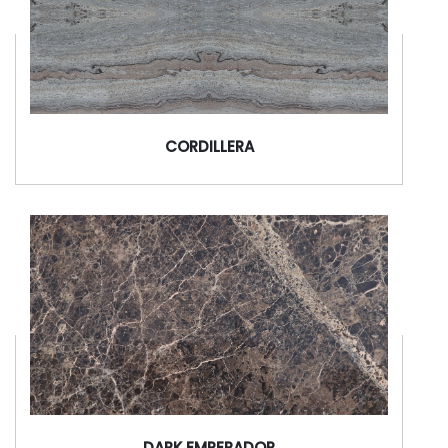
CORDILLERA