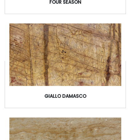
FOUR SEASON
GIALLO DAMASCO