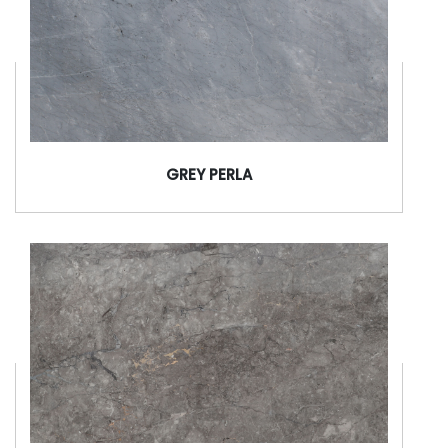
GREY PERLA