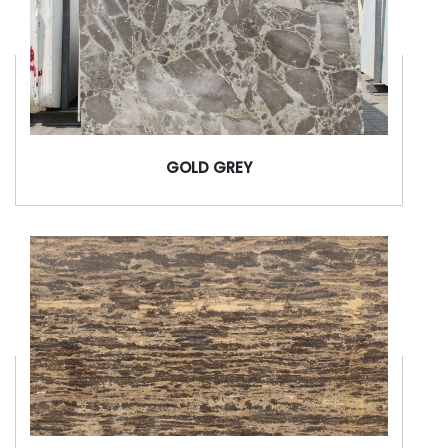
GOLD GREY