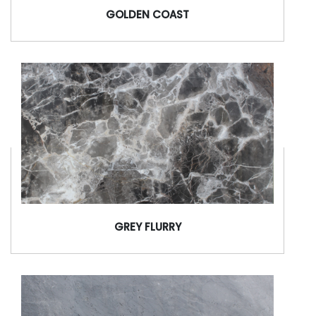
GOLDEN COAST
GREY FLURRY