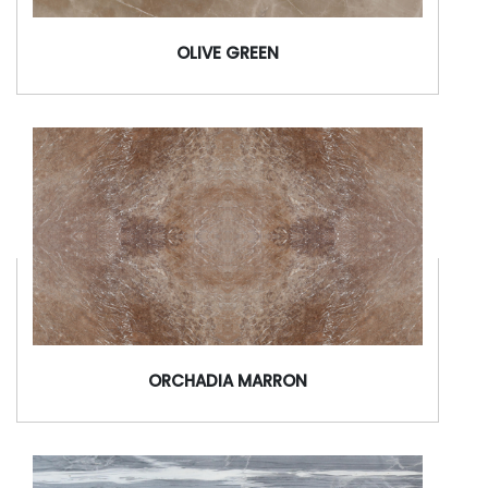
OLIVE GREEN
ORCHADIA MARRON